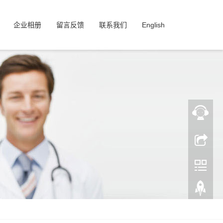
企业相册
留言反馈
联系我们
English