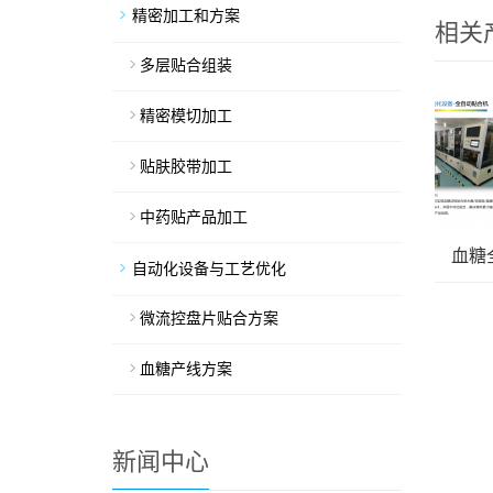
精密加工和方案
相关
多层贴合组装
精密模切加工
贴肤胶带加工
中药贴产品加工
血糖
自动化设备与工艺优化
微流控盘片贴合方案
血糖产线方案
新闻中心