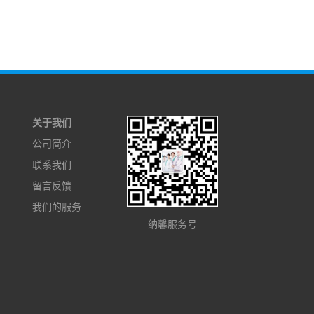
关于我们
公司简介
联系我们
留言反馈
我们的服务
纳馨服务号