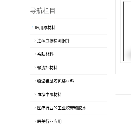
导航栏目
医用原材料
连续血糖检测钢针
亲肤材料
微流控材料
吸湿铝塑膜包装材料
血糖中隔材料
医疗行业的工业胶带和胶水
医美行业应用