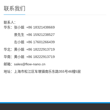
联系我们
联系人：
华东：张小姐 +86 18321438669
华东：
景先生 +86 15921238527
华东：
左小姐 +86 17601266439
华北：黄小姐 +86 18222913719
华南：黄小姐 +86 18222913719
邮箱：sales@flow-nano.cn
地址：上海市松江区车墩镇南乐东路355号46幢5层