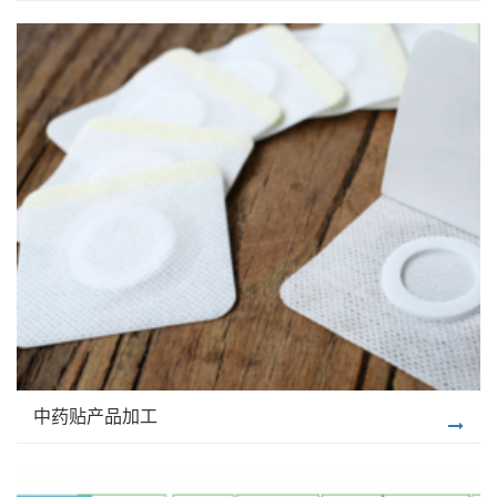
中药贴产品加工