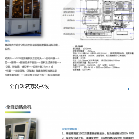
全自动滚剪装瓶线