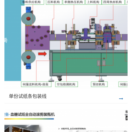
单份试纸条包装线