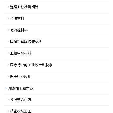
连续血糖检测钢针
亲肤材料
微流控材料
吸湿铝塑膜包装材料
血糖中隔材料
医疗行业的工业胶带和胶水
医美行业应用
精密加工和方案
多层贴合组装
精密模切加工