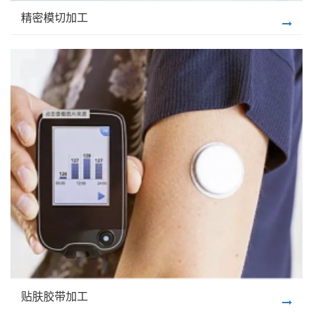
精密模切加工
贴肤胶带加工