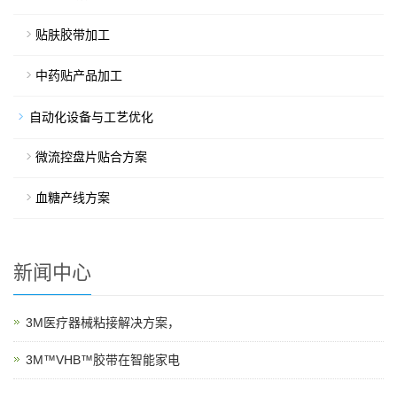
贴肤胶带加工
中药贴产品加工
自动化设备与工艺优化
微流控盘片贴合方案
血糖产线方案
新闻中心
3M医疗器械粘接解决方案，
3M™VHB™胶带在智能家电