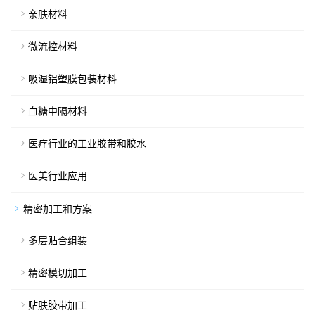
亲肤材料
微流控材料
吸湿铝塑膜包装材料
血糖中隔材料
医疗行业的工业胶带和胶水
医美行业应用
精密加工和方案
多层贴合组装
精密模切加工
贴肤胶带加工