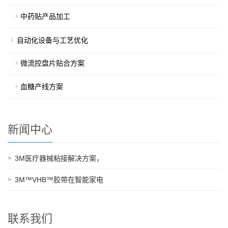
中药贴产品加工
自动化设备与工艺优化
微流控盘片贴合方案
血糖产线方案
新闻中心
3M医疗器械粘接解决方案，
3M™VHB™胶带在智能家电
联系我们