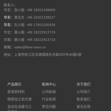
联系人：
华东：张小姐 +86 18321438669
华东：
景先生 +86 15921238527
华东：
左小姐 +86 17601266439
华北：黄小姐 +86 18222913719
华南：黄小姐 +86 18222913719
邮箱：sales@flow-nano.cn
地址：上海市松江区车墩镇南乐东路355号46幢5层
产品展示
新闻中心
关于我们
医用原材料
公司新闻
公司简介
精密加工和方案
行业新闻
联系我们
自动化设备与工
常见问题
留言反馈