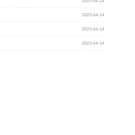
2023-04-14
2023-04-14
2023-04-14
2023-04-14