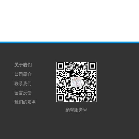
关于我们
公司简介
联系我们
留言反馈
我们的服务
纳馨服务号