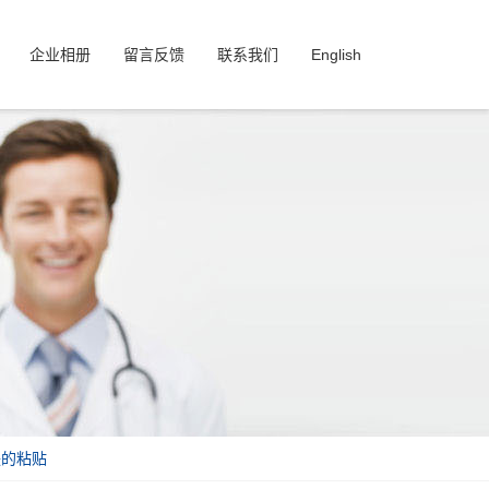
企业相册
留言反馈
联系我们
English
肤的粘贴