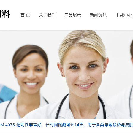
首 页
关于我们
产品展示
新闻资讯
下载中心
 3M 4075-透明性非常好、长时间佩戴可达14天、用于各类穿戴设备与皮