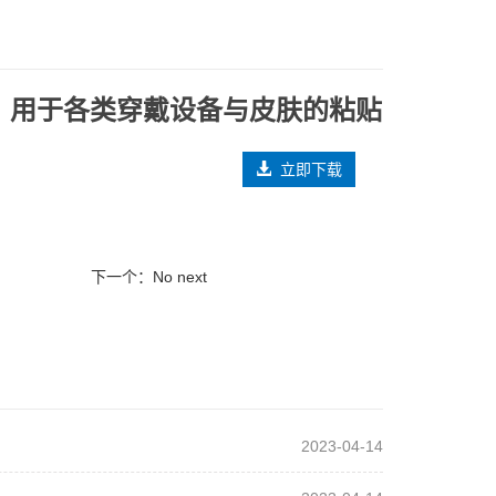
4天、用于各类穿戴设备与皮肤的粘贴
立即下载
下一个：No next
2023-04-14