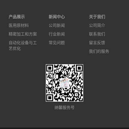
产品展示
新闻中心
关于我们
医用原材料
公司新闻
公司简介
精密加工和方案
行业新闻
联系我们
自动化设备与工
常见问题
留言反馈
艺优化
我们的服务
纳馨服务号