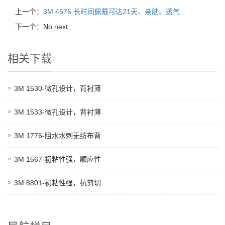
上一个：
3M 4576 长时间佩戴可达21天、亲肤、透气
下一个：No next
相关下载
3M 1530-微孔设计，背衬薄
3M 1533-微孔设计，背衬薄
3M 1776-阻水水刺无纺布背
3M 1567-初粘性强，顺应性
3M 8801-初粘性强，抗剪切